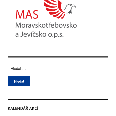
Vyhledávání
KALENDÁŘ AKCÍ