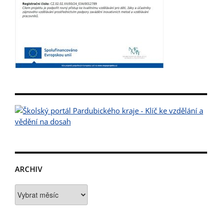
ARCHIV
Archiv