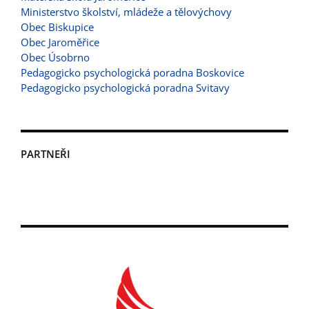
Ministerstvo školství, mládeže a tělovýchovy
Obec Biskupice
Obec Jaroměřice
Obec Úsobrno
Pedagogicko psychologická poradna Boskovice
Pedagogicko psychologická poradna Svitavy
PARTNEŘI