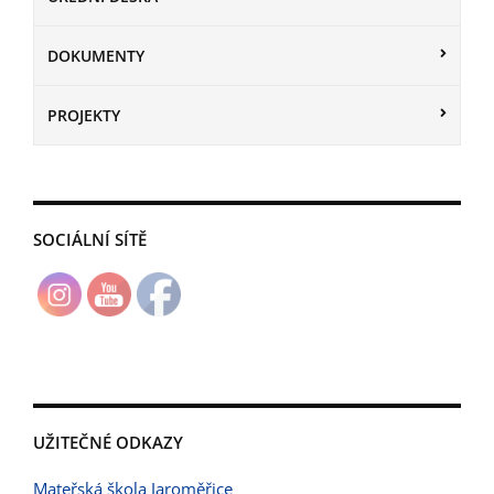
DOKUMENTY
PROJEKTY
SOCIÁLNÍ SÍTĚ
UŽITEČNÉ ODKAZY
Mateřská škola Jaroměřice