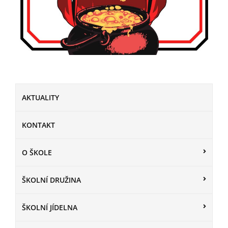
AKTUALITY
KONTAKT
O ŠKOLE
ŠKOLNÍ DRUŽINA
ŠKOLNÍ JÍDELNA