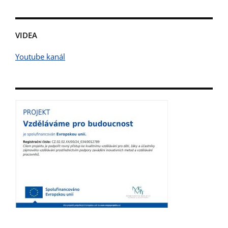
VIDEA
Youtube kanál