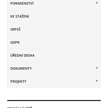
PORADENSTVÍ
KE STAŽENÍ
SRPSŠ
GDPR
ÚŘEDNÍ DESKA
DOKUMENTY
PROJEKTY