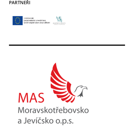
PARTNEŘI