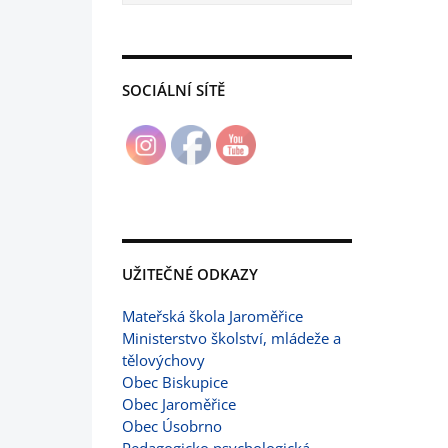
SOCIÁLNÍ SÍTĚ
UŽITEČNÉ ODKAZY
Mateřská škola Jaroměřice
Ministerstvo školství, mládeže a
tělovýchovy
Obec Biskupice
Obec Jaroměřice
Obec Úsobrno