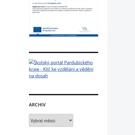
ARCHIV
Archiv