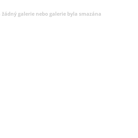
 žádný galerie nebo galerie byla smazána