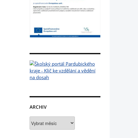
ARCHIV
Archiv