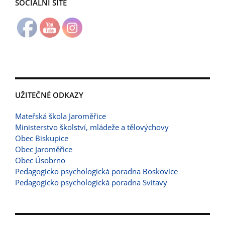
SOCIÁLNÍ SÍTĚ
UŽITEČNÉ ODKAZY
Mateřská škola Jaroměřice
Ministerstvo školství, mládeže a tělovýchovy
Obec Biskupice
Obec Jaroměřice
Obec Úsobrno
Pedagogicko psychologická poradna Boskovice
Pedagogicko psychologická poradna Svitavy