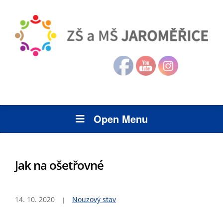
Open Menu
Jak na ošetřovné
14. 10. 2020
Nouzový stav