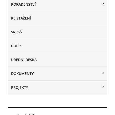
PORADENSTVÍ
KE STAŽENÍ
SRPSŠ
GDPR
ÚŘEDNÍ DESKA
DOKUMENTY
PROJEKTY