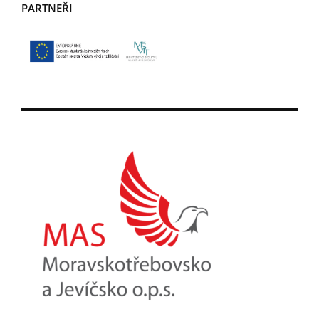
PARTNEŘI