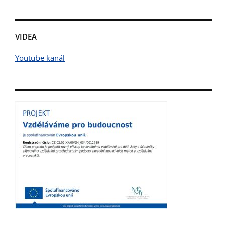
VIDEA
Youtube kanál