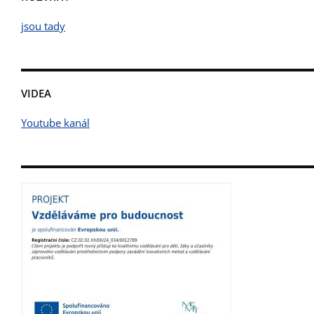
jsou tady
VIDEA
Youtube kanál