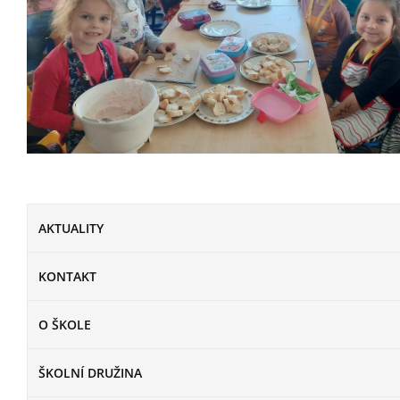
AKTUALITY
KONTAKT
O ŠKOLE
ŠKOLNÍ DRUŽINA