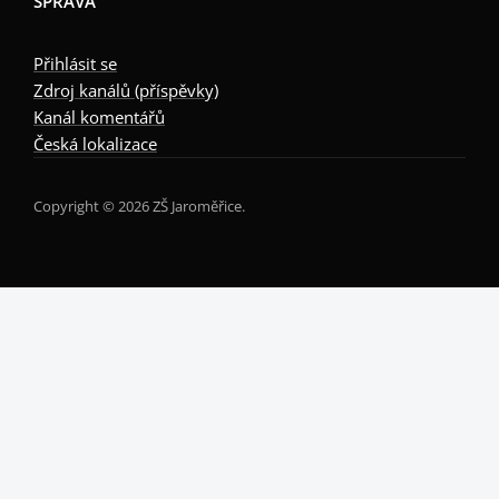
SPRÁVA
Přihlásit se
Zdroj kanálů (příspěvky)
Kanál komentářů
Česká lokalizace
Copyright © 2026 ZŠ Jaroměřice.