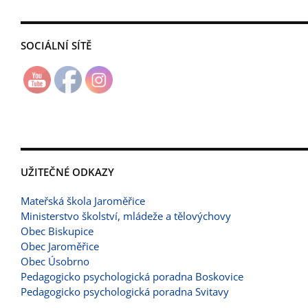
SOCIÁLNÍ SÍTĚ
UŽITEČNÉ ODKAZY
Mateřská škola Jaroměřice
Ministerstvo školství, mládeže a tělovýchovy
Obec Biskupice
Obec Jaroměřice
Obec Úsobrno
Pedagogicko psychologická poradna Boskovice
Pedagogicko psychologická poradna Svitavy