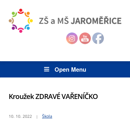
Open Menu
Kroužek ZDRAVÉ VAŘENÍČKO
10. 10. 2022
Škola