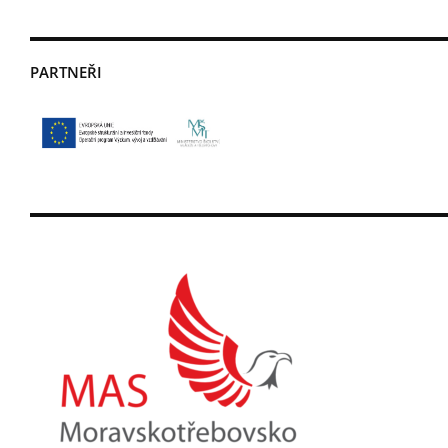
PARTNEŘI