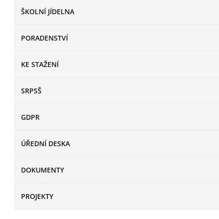
ŠKOLNÍ JÍDELNA
PORADENSTVÍ
KE STAŽENÍ
SRPSŠ
GDPR
ÚŘEDNÍ DESKA
DOKUMENTY
PROJEKTY