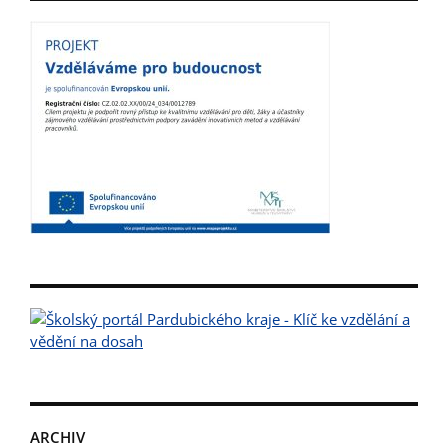
ARCHIV