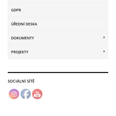
GDPR
ÚŘEDNÍ DESKA
DOKUMENTY
PROJEKTY
SOCIÁLNÍ SÍTĚ