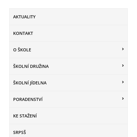
AKTUALITY
KONTAKT
O ŠKOLE
ŠKOLNÍ DRUŽINA
ŠKOLNÍ JÍDELNA
PORADENSTVÍ
KE STAŽENÍ
SRPSŠ