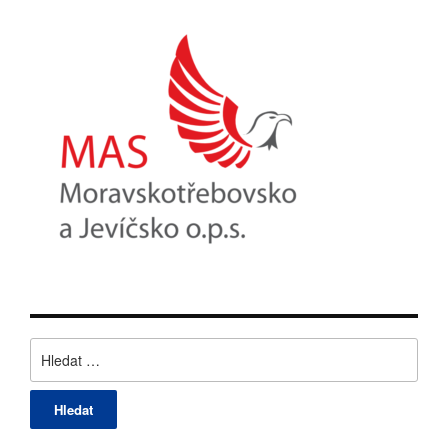
Vyhledávání