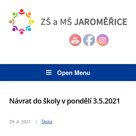
Open Menu
Návrat do školy v pondělí 3.5.2021
29. 4. 2021
Škola