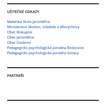
UŽITEČNÉ ODKAZY
Mateřská škola Jaroměřice
Ministerstvo školství, mládeže a tělovýchovy
Obec Biskupice
Obec Jaroměřice
Obec Úsobrno
Pedagogicko psychologická poradna Boskovice
Pedagogicko psychologická poradna Svitavy
PARTNEŘI