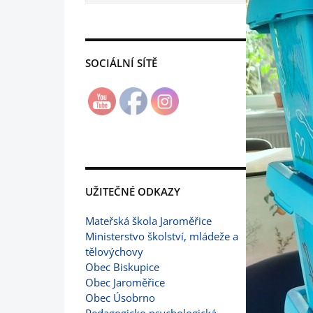
SOCIÁLNÍ SÍTĚ
UŽITEČNÉ ODKAZY
Mateřská škola Jaroměřice
Ministerstvo školství, mládeže a
tělovýchovy
Obec Biskupice
Obec Jaroměřice
Obec Úsobrno