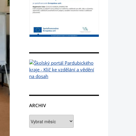
ARCHIV
Archiv