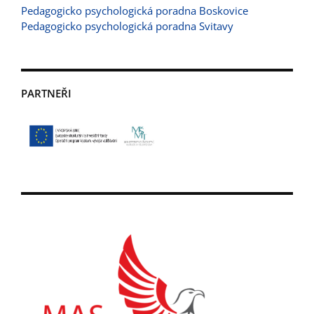
Pedagogicko psychologická poradna Boskovice
Pedagogicko psychologická poradna Svitavy
PARTNEŘI