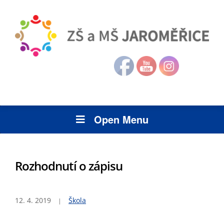
Open Menu
Rozhodnutí o zápisu
12. 4. 2019
Škola