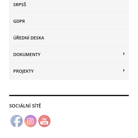
SRPSŠ
GDPR
ÚŘEDNÍ DESKA
DOKUMENTY
PROJEKTY
SOCIÁLNÍ SÍTĚ