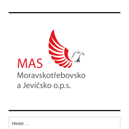
Vyhledávání