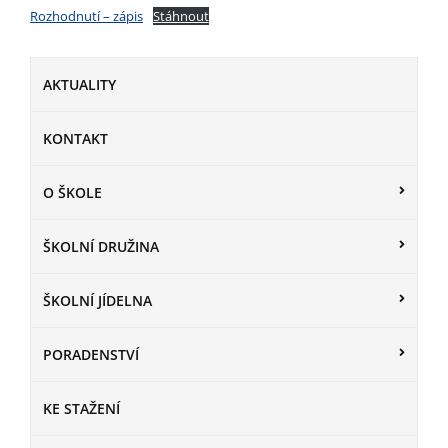
Rozhodnutí – zápis
Stáhnout
AKTUALITY
KONTAKT
O ŠKOLE
ŠKOLNÍ DRUŽINA
ŠKOLNÍ JÍDELNA
PORADENSTVÍ
KE STAŽENÍ