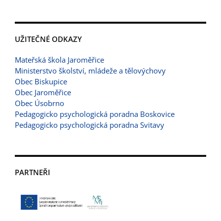
UŽITEČNÉ ODKAZY
Mateřská škola Jaroměřice
Ministerstvo školství, mládeže a tělovýchovy
Obec Biskupice
Obec Jaroměřice
Obec Úsobrno
Pedagogicko psychologická poradna Boskovice
Pedagogicko psychologická poradna Svitavy
PARTNEŘI