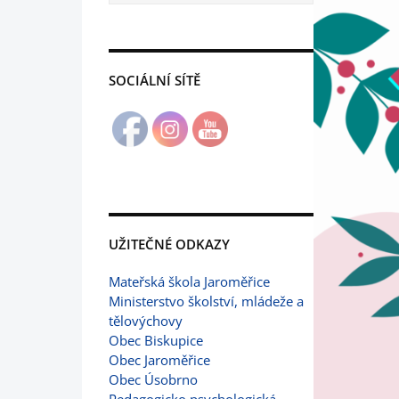
SOCIÁLNÍ SÍTĚ
UŽITEČNÉ ODKAZY
Mateřská škola Jaroměřice
Ministerstvo školství, mládeže a
tělovýchovy
Obec Biskupice
Obec Jaroměřice
Obec Úsobrno