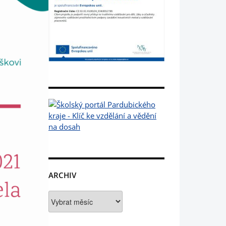
ARCHIV
Archiv