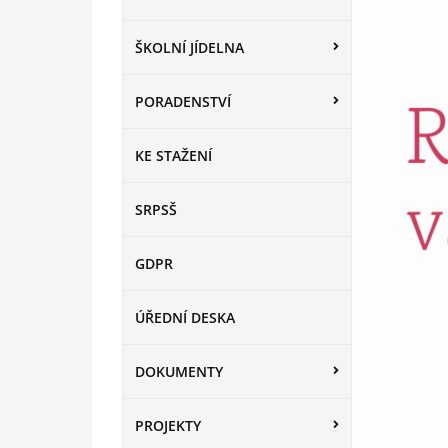
ŠKOLNÍ JÍDELNA
PORADENSTVÍ
KE STAŽENÍ
SRPSŠ
GDPR
ÚŘEDNÍ DESKA
DOKUMENTY
PROJEKTY