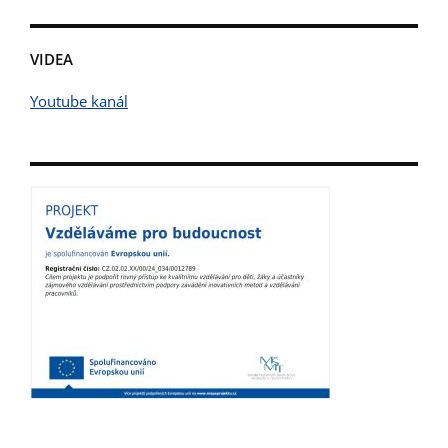
VIDEA
Youtube kanál