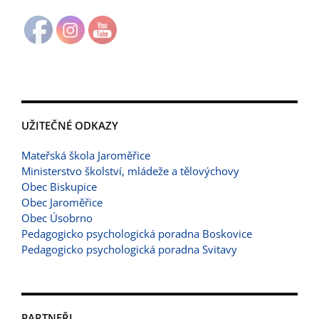
UŽITEČNÉ ODKAZY
Mateřská škola Jaroměřice
Ministerstvo školství, mládeže a tělovýchovy
Obec Biskupice
Obec Jaroměřice
Obec Úsobrno
Pedagogicko psychologická poradna Boskovice
Pedagogicko psychologická poradna Svitavy
PARTNEŘI