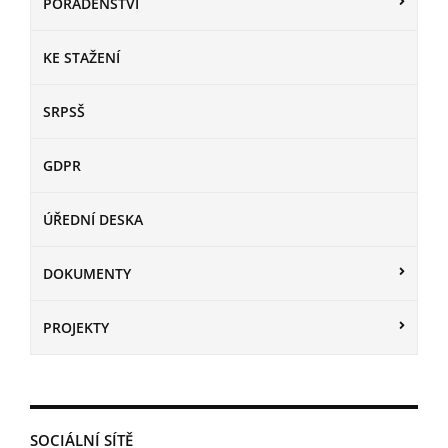
PORADENSTVÍ
KE STAŽENÍ
SRPSŠ
GDPR
ÚŘEDNÍ DESKA
DOKUMENTY
PROJEKTY
SOCIÁLNÍ SÍTĚ