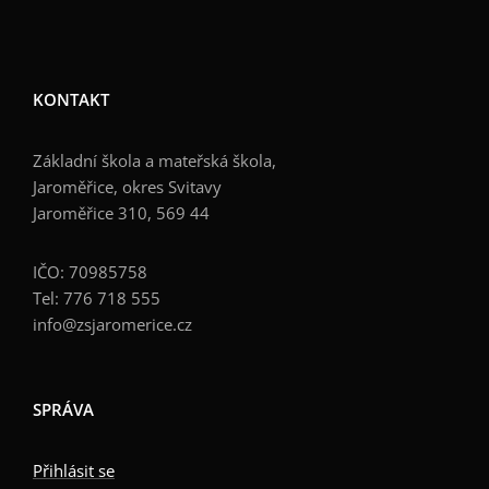
KONTAKT
Základní škola a mateřská škola,
Jaroměřice, okres Svitavy
Jaroměřice 310, 569 44
IČO: 70985758
Tel: 776 718 555
info@zsjaromerice.cz
SPRÁVA
Přihlásit se