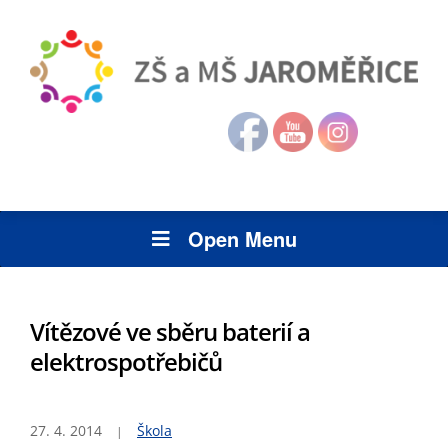
Open Menu
Vítězové ve sběru baterií a
elektrospotřebičů
27. 4. 2014
Škola