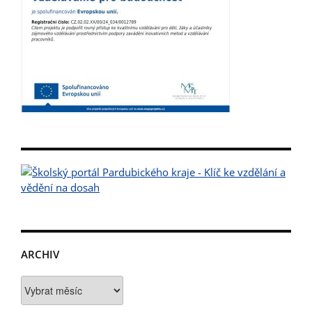
ARCHIV
Archiv