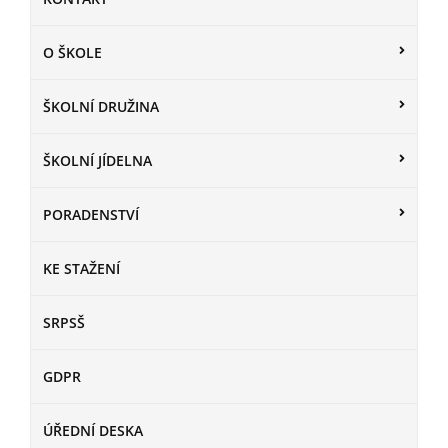
O ŠKOLE
ŠKOLNÍ DRUŽINA
ŠKOLNÍ JÍDELNA
PORADENSTVÍ
KE STAŽENÍ
SRPSŠ
GDPR
ÚŘEDNÍ DESKA