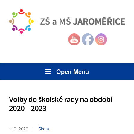
Open Menu
Volby do školské rady na období
2020 – 2023
1. 9. 2020
Škola