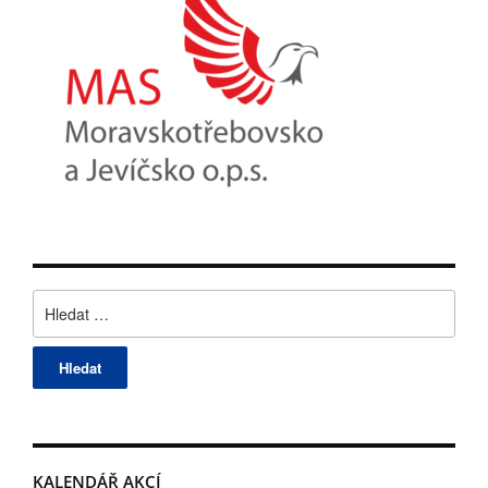
Vyhledávání
KALENDÁŘ AKCÍ