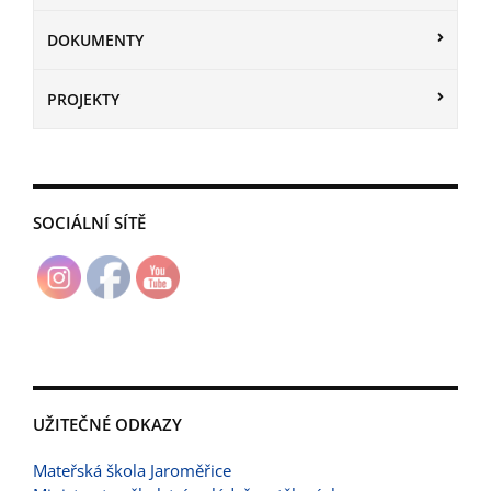
DOKUMENTY
PROJEKTY
SOCIÁLNÍ SÍTĚ
UŽITEČNÉ ODKAZY
Mateřská škola Jaroměřice