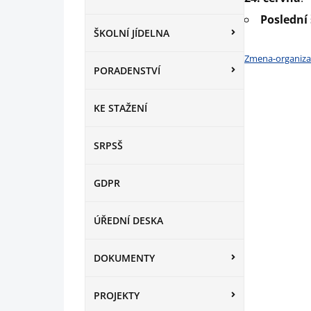
Poslední
ŠKOLNÍ JÍDELNA
Zmena-organiza
PORADENSTVÍ
KE STAŽENÍ
SRPSŠ
GDPR
ÚŘEDNÍ DESKA
DOKUMENTY
PROJEKTY