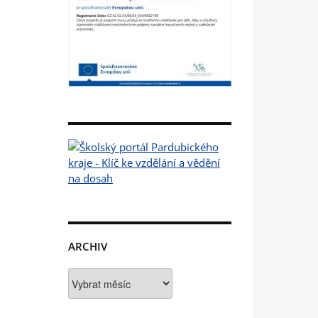
ARCHIV
Archiv