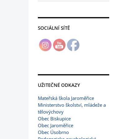
SOCIÁLNÍ SÍTĚ
UŽITEČNÉ ODKAZY
Mateřská škola Jaroměřice
Ministerstvo školství, mládeže a
tělovýchovy
Obec Biskupice
Obec Jaroměřice
Obec Úsobrno